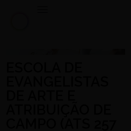
ESCOLA DE
EVANGELISTAS
DE ARTE E
ATRIBUIÇÃO DE
CAMPO (ATS 257