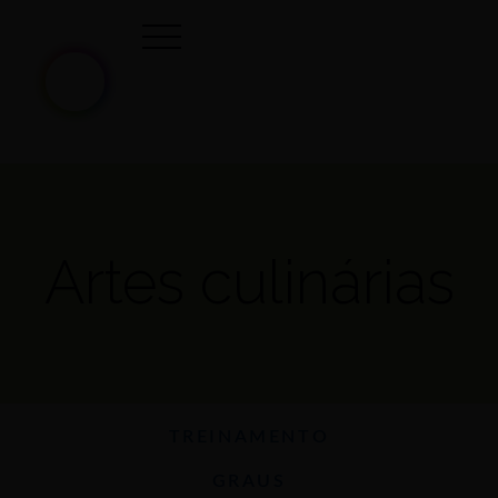
Artes culinárias
TREINAMENTO
GRAUS