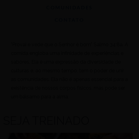
COMUNIDADES
CONTATO
"Provai e vede que o Senhor é bom". Salmo 34:8a. A
comida engloba uma infinidade de experiências e
sabores. Ela é uma expressão da diversidade de
culturas e, ao mesmo tempo, tem o poder de unir
as comunidades. Ela não é apenas essencial para a
existência de nossos corpos físicos, mas pode ser
um bálsamo para a alma.
SEJA TREINADO