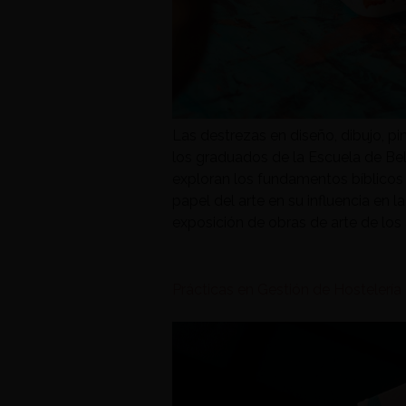
Las destrezas en diseño, dibujo, pi
los graduados de la Escuela de Be
exploran los fundamentos bíblicos d
papel del arte en su influencia en 
exposición de obras de arte de los
Prácticas en Gestión de Hostelería