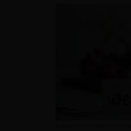
En este curso, los alumnos compren