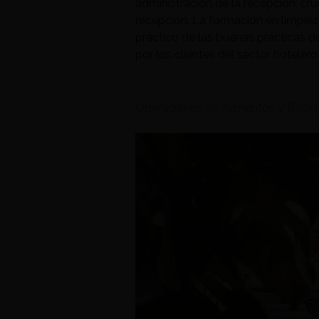
administración de la recepción, cru
recepción. La formación en limpie
práctico de las buenas prácticas d
por los clientes del sector hotelero
Operaciones de Alimentos y Bebid