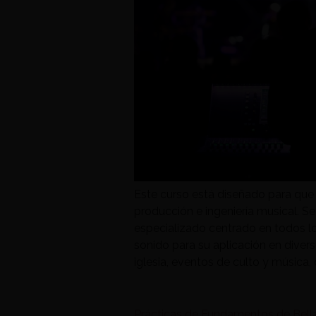
Este curso está diseñado para que 
producción e ingeniería musical. S
especializado centrado en todos l
sonido para su aplicación en diver
iglesia, eventos de culto y música,
Prácticas de Fundamentos de Bell