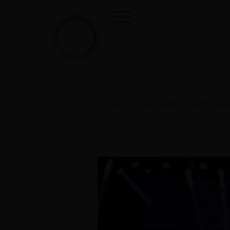
Producción de Eventos de Música 
ATS 269)