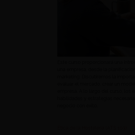
Este curso proporcionará una intro
una empresa, desde la planificació
marketing. Discutiremos la importan
evaluar el mercado, crear un modelo
empresa. A lo largo del curso, los 
habilidades y estrategias necesari
negocio con éxito.
Ética de la Hostelería (ATS 103)