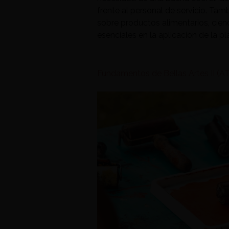
frente al personal de servicio. T
sobre productos alimentarios, cienc
esenciales en la aplicación de la pl
Fundamentos de Bellas Artes II (