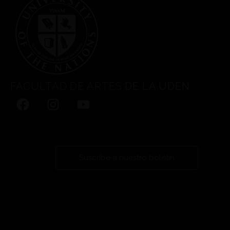
FACULTAD DE ARTES
DE LA UDEN
Suscribe a nuestro boletín