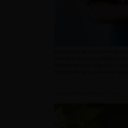
Estas prácticas de 12 semanas se c
operativas prácticas adquiridas du
estudiantes serán asignados o adscr
Estas prácticas se centran en la ad
Operaciones Hoteleras (ATS 206)