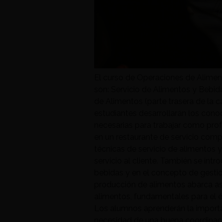
El curso de Operaciones de Alimen
son: Servicio de Alimentos y Bebid
de Alimentos (parte trasera de la ca
estudiantes desarrollarán los cono
necesarias para trabajar como prof
en un restaurante de servicio comp
técnicas de servicio de alimentos y
servicio al cliente. También se intr
bebidas y en el concepto de gestió
producción de alimentos abarca as
alimentos, fundamentales para el é
Los alumnos aprenderán la importanc
necesidad de una buena coordinación