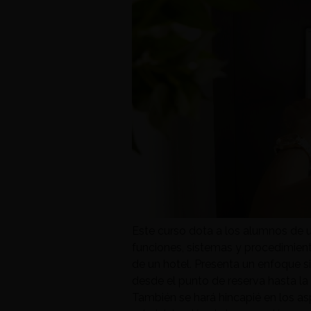
Este curso dota a los alumnos de u
funciones, sistemas y procedimien
de un hotel. Presenta un enfoque si
desde el punto de reserva hasta la e
También se hará hincapié en los a