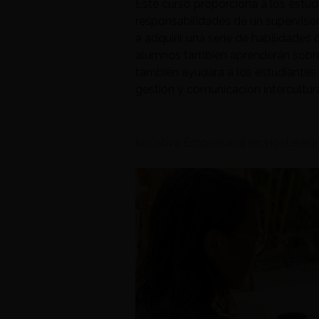
Este curso proporciona a los estud
responsabilidades de un supervisor,
a adquirir una serie de habilidades 
alumnos también aprenderán sobre e
también ayudará a los estudiantes
gestión y comunicación intercultura
Iniciativa Empresarial en Hostelerí