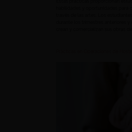
Estas prácticas proporcionan estudi
habilidades y oportunidades para co
través de las artes. Los estudiante
durante los trimestres anteriores y 
crean y comercializan sus obras de a
Prácticas en Operaciones de Hoste