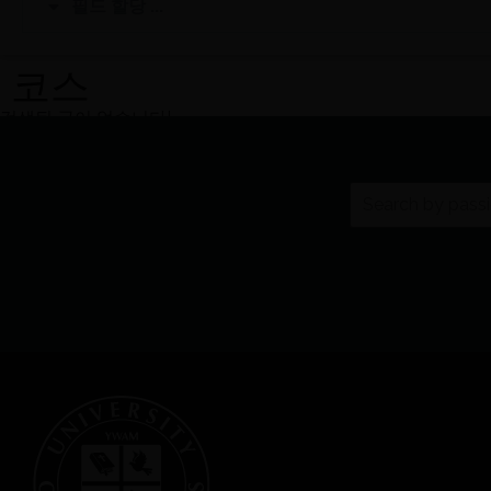
필드 할당 ...
코스
검색된 글이 없습니다!