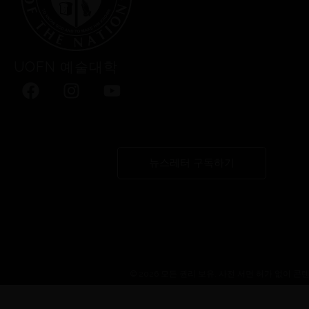
UOFN
예술대학
뉴스레터 구독하기
© 2026 모든 권리 보유. 사전 서면 허가 없이