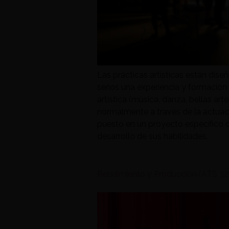
Las prácticas artísticas están dise
serios una experiencia y formación
artística (música, danza, bellas arte
normalmente a través de la actuac
puesto en un proyecto específico 
desarrollo de sus habilidades.
Rendimiento y Producción (ATS 32