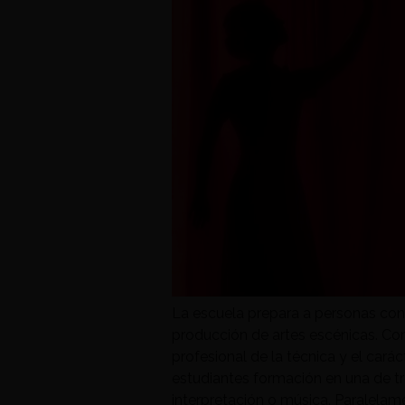
La escuela prepara a personas con
producción de artes escénicas. Con
profesional de la técnica y el caráct
estudiantes formación en una de tr
interpretación o música. Paralelame