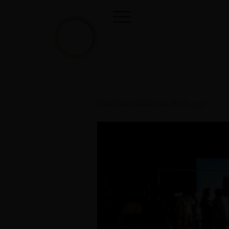
Prácticas artísticas (ATS 319)