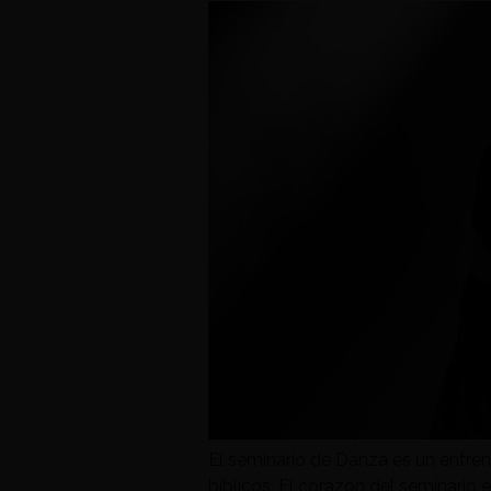
El seminario de Danza es un entr
bíblicos. El corazón del seminario 